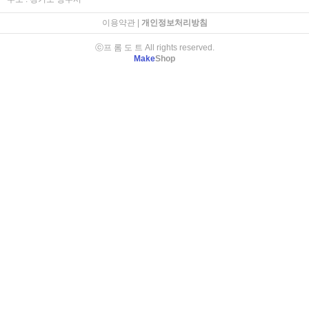
이용약관
|
개인정보처리방침
ⓒ프 롬 도 트 All rights reserved.
Make
Shop